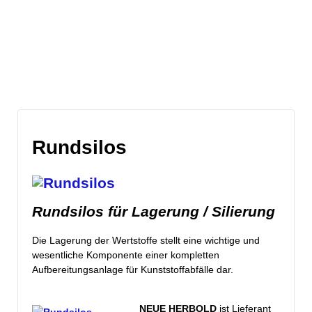
Rundsilos
Rundsilos für Lagerung / Silierung
Die Lagerung der Wertstoffe stellt eine wichtige und
wesentliche Komponente einer kompletten
Aufbereitungsanlage für Kunststoffabfälle dar.
NEUE HERBOLD
ist Lieferant