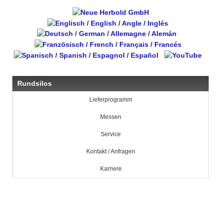
Rundsilos
Lieferprogramm
Messen
Service
Kontakt / Anfragen
Karriere