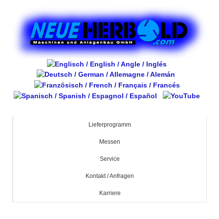
Lieferprogramm
Messen
Service
Kontakt / Anfragen
Karriere