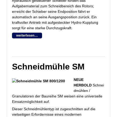
hydraulisch gesteuerter Schieber fördert das
Aufgabematerial zum Schneidbereich des Rotors;
erreicht der Schieber seine Endposition fährt er
automatisch an seine Ausgangsposition zurück. Ein
kraftvoller Antrieb mit aufgesteckter Hydro-Kupplung
sorgt für eine starke Durchzugskraft.
weiterlesen…
Schneidmühle SM
NEUE
HERBOLD
Schnei
dmühlen /
Granulatoren der Baureihe SM weisen eine universelle
Einsatzmöglichkeit auf.
Dieser Schneidmühlentyp ist zugeschnitten auf die
vielseitigen Erfordernisse eines modernen