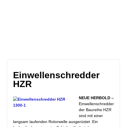
Blog-Archive
Einwellenschredder
HZR
NEUE HERBOLD –
Einwellenschredder
der Baureihe HZR
sind mit einer
langsam laufenden Rotorwelle ausgerüstet. Ein