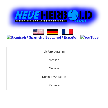
Lieferprogramm
Messen
Service
Kontakt / Anfragen
Karriere