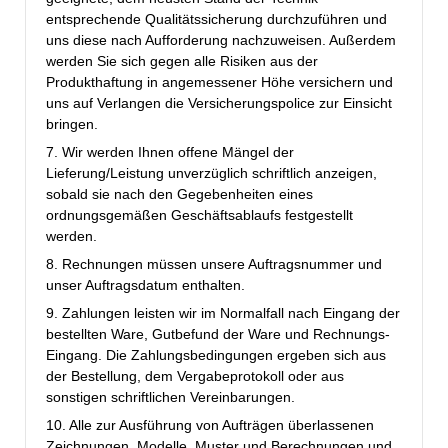
entsprechende Qualitätssicherung durchzuführen und
uns diese nach Aufforderung nachzuweisen. Außerdem
werden Sie sich gegen alle Risiken aus der
Produkthaftung in angemessener Höhe versichern und
uns auf Verlangen die Versicherungspolice zur Einsicht
bringen.
7. Wir werden Ihnen offene Mängel der
Lieferung/Leistung unverzüglich schriftlich anzeigen,
sobald sie nach den Gegebenheiten eines
ordnungsgemäßen Geschäftsablaufs festgestellt
werden.
8. Rechnungen müssen unsere Auftragsnummer und
unser Auftragsdatum enthalten.
9. Zahlungen leisten wir im Normalfall nach Eingang der
bestellten Ware, Gutbefund der Ware und Rechnungs-
Eingang. Die Zahlungsbedingungen ergeben sich aus
der Bestellung, dem Vergabeprotokoll oder aus
sonstigen schriftlichen Vereinbarungen.
10. Alle zur Ausführung von Aufträgen überlassenen
Zeichnungen, Modelle, Muster und Berechnungen und