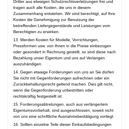
Dritter aus etwaigen Schutzrechtsverletzungen frei und
tragen auch alle Kosten, die uns in diesem
Zusammenhang entstehen. Wir sind berechtigt, auf Ihre
Kosten die Genehmigung zur Benutzung der
betreffenden Liefergegenstände und Leistungen vom
Berechtigten zu erwirken.
13. Werden Kosten für Modelle, Vorrichtungen,
Pressformen usw. von Ihnen in die Preise einbezogen
oder gesondert in Rechnung gestellt, so sind diese nach
Bezahlung unser Eigentum und uns auf Verlangen
auszuhändigen.
14. Gegen etwaige Forderungen von uns an Sie dürfen
Sie nicht mit Gegenforderungen aufrechnen oder ein
Zurückbehaltungsrecht geltend machen. Dies gilt nicht,
wenn die Gegenforderung unbestritten oder
rechtskräftig festgestellt ist.
15. Forderungsabtretungen, auch aus verlängertem
Eigentumsvorbehalt, sind ausgeschlossen, soweit nicht
von uns eine schriftliche Ausnahmebestätigung vorliegt.
16. Sollten einzelne Teile dieser Einkaufsbedingungen