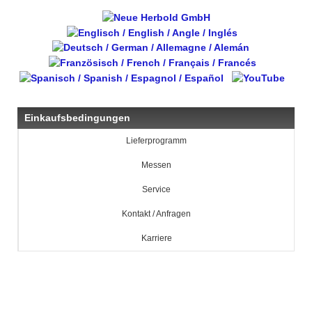
Einkaufsbedingungen
Lieferprogramm
Messen
Service
Kontakt / Anfragen
Karriere