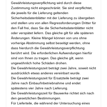
Gewährleistungsverpflichtung wird durch diese
Zustimmung nicht eingeschränkt. Sie sind verpflichtet,
die jeweils für die Lieferung geltenden
Sicherheitsdatenblätter mit der Lieferung zu übergeben
und stellen uns von allen Regressforderungen Dritter für
den Fall frei, dass Sie die Sicherheitsdatenblätter nicht
oder verspätet liefern. Das gleiche gilt für alle späteren
Änderungen. Kleine Mängel können von uns ohne
vorherige Abstimmung selbst beseitigt werden, ohne
dass hierdurch die Gewährleistungsverpflichtung
berührt wird. Die erforderlichen Aufwendungen hierfür
sind von Ihnen zu tragen. Das gleiche gilt, wenn
ungewöhnlich hohe Schäden drohen.
Die Gewährleistungszeit beträgt zwei Jahre, soweit nicht
ausdrücklich etwas anderes vereinbart wurde.
Die Gewährleistungszeit für Ersatzteile beträgt zwei
Jahre nach Einbau/Inbetriebnahme und endet
spätestens vier Jahre nach Lieferung.
Die Gewährleistungszeit für Bauwerke richtet sich nach
den gesetzlichen Bestimmungen.
Für Lieferteile, die während der Untersuchung eines