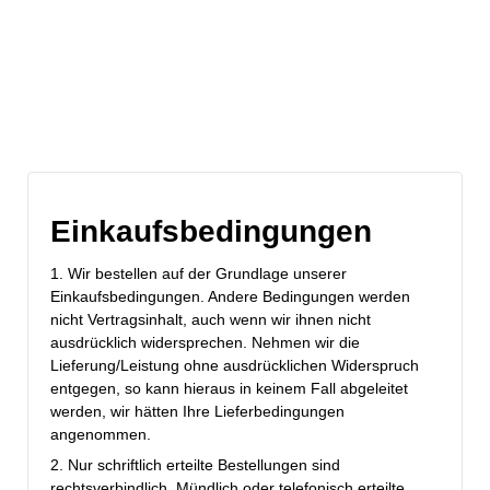
Einkaufsbedingungen
1. Wir bestellen auf der Grundlage unserer
Einkaufsbedingungen. Andere Bedingungen werden
nicht Vertragsinhalt, auch wenn wir ihnen nicht
ausdrücklich widersprechen. Nehmen wir die
Lieferung/Leistung ohne ausdrücklichen Widerspruch
entgegen, so kann hieraus in keinem Fall abgeleitet
werden, wir hätten Ihre Lieferbedingungen
angenommen.
2. Nur schriftlich erteilte Bestellungen sind
rechtsverbindlich. Mündlich oder telefonisch erteilte