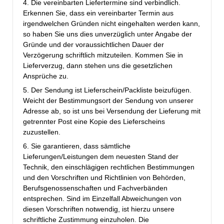
4. Die vereinbarten Liefertermine sind verbindlich.
Erkennen Sie, dass ein vereinbarter Termin aus
irgendwelchen Gründen nicht eingehalten werden kann,
so haben Sie uns dies unverzüglich unter Angabe der
Gründe und der voraussichtlichen Dauer der
Verzögerung schriftlich mitzuteilen. Kommen Sie in
Lieferverzug, dann stehen uns die gesetzlichen
Ansprüche zu.
5. Der Sendung ist Lieferschein/Packliste beizufügen.
Weicht der Bestimmungsort der Sendung von unserer
Adresse ab, so ist uns bei Versendung der Lieferung mit
getrennter Post eine Kopie des Lieferscheins
zuzustellen.
6. Sie garantieren, dass sämtliche
Lieferungen/Leistungen dem neuesten Stand der
Technik, den einschlägigen rechtlichen Bestimmungen
und den Vorschriften und Richtlinien von Behörden,
Berufsgenossenschaften und Fachverbänden
entsprechen. Sind im Einzelfall Abweichungen von
diesen Vorschriften notwendig, ist hierzu unsere
schriftliche Zustimmung einzuholen. Die