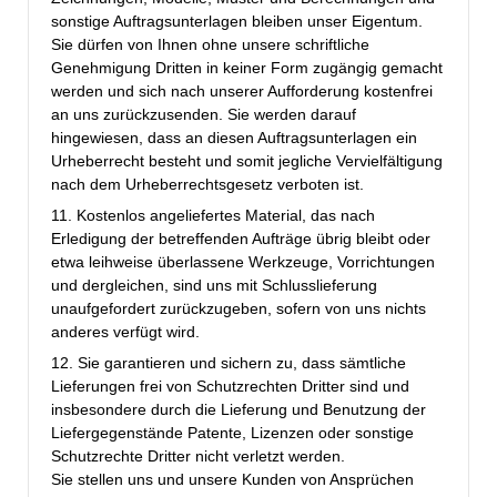
sonstige Auftragsunterlagen bleiben unser Eigentum.
Sie dürfen von Ihnen ohne unsere schriftliche
Genehmigung Dritten in keiner Form zugängig gemacht
werden und sich nach unserer Aufforderung kostenfrei
an uns zurückzusenden. Sie werden darauf
hingewiesen, dass an diesen Auftragsunterlagen ein
Urheberrecht besteht und somit jegliche Vervielfältigung
nach dem Urheberrechtsgesetz verboten ist.
11. Kostenlos angeliefertes Material, das nach
Erledigung der betreffenden Aufträge übrig bleibt oder
etwa leihweise überlassene Werkzeuge, Vorrichtungen
und dergleichen, sind uns mit Schlusslieferung
unaufgefordert zurückzugeben, sofern von uns nichts
anderes verfügt wird.
12. Sie garantieren und sichern zu, dass sämtliche
Lieferungen frei von Schutzrechten Dritter sind und
insbesondere durch die Lieferung und Benutzung der
Liefergegenstände Patente, Lizenzen oder sonstige
Schutzrechte Dritter nicht verletzt werden.
Sie stellen uns und unsere Kunden von Ansprüchen