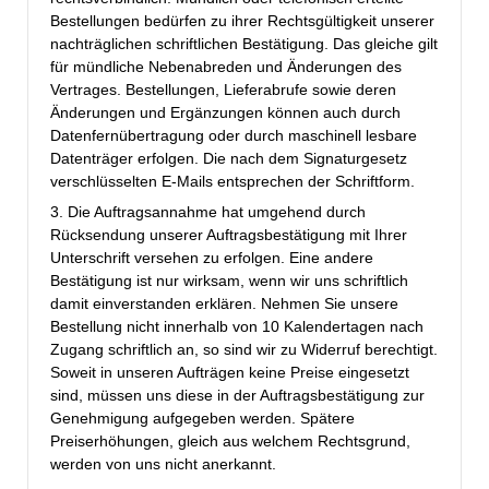
Bestellungen bedürfen zu ihrer Rechtsgültigkeit unserer
nachträglichen schriftlichen Bestätigung. Das gleiche gilt
für mündliche Nebenabreden und Änderungen des
Vertrages. Bestellungen, Lieferabrufe sowie deren
Änderungen und Ergänzungen können auch durch
Datenfernübertragung oder durch maschinell lesbare
Datenträger erfolgen. Die nach dem Signaturgesetz
verschlüsselten E-Mails entsprechen der Schriftform.
3. Die Auftragsannahme hat umgehend durch
Rücksendung unserer Auftragsbestätigung mit Ihrer
Unterschrift versehen zu erfolgen. Eine andere
Bestätigung ist nur wirksam, wenn wir uns schriftlich
damit einverstanden erklären. Nehmen Sie unsere
Bestellung nicht innerhalb von 10 Kalendertagen nach
Zugang schriftlich an, so sind wir zu Widerruf berechtigt.
Soweit in unseren Aufträgen keine Preise eingesetzt
sind, müssen uns diese in der Auftragsbestätigung zur
Genehmigung aufgegeben werden. Spätere
Preiserhöhungen, gleich aus welchem Rechtsgrund,
werden von uns nicht anerkannt.