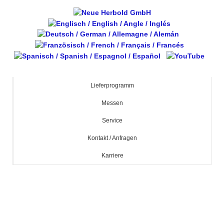
Lieferprogramm
Messen
Service
Kontakt / Anfragen
Karriere