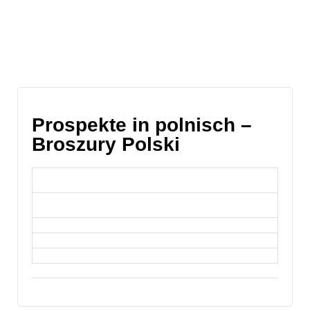
Prospekte in polnisch –
Broszury Polski