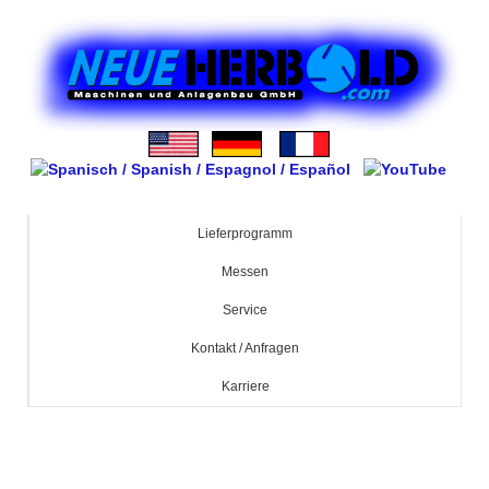
Lieferprogramm
Messen
Service
Kontakt / Anfragen
Karriere