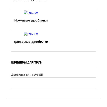
Hожевые дробилки
дискoвыe дробилки
ШРЕДЕРЫ ДЛЯ ТРУБ
Дробилка для труб SR