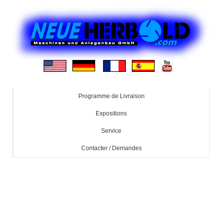
Programme de Livraison
Expositions
Service
Contacter / Demandes