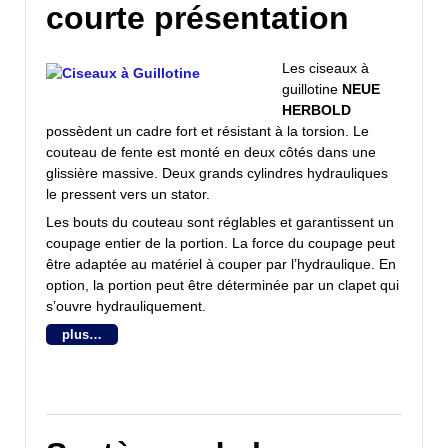
courte présentation
Les ciseaux à
guillotine
NEUE
HERBOLD
possèdent un cadre fort et résistant à la torsion. Le
couteau de fente est monté en deux côtés dans une
glissière massive. Deux grands cylindres hydrauliques
le pressent vers un stator.
Les bouts du couteau sont réglables et garantissent un
coupage entier de la portion. La force du coupage peut
être adaptée au matériel à couper par l’hydraulique. En
option, la portion peut être déterminée par un clapet qui
s’ouvre hydrauliquement.
plus…