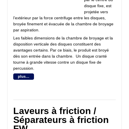
disque fixe, est
projetée vers
l’extérieur par la force centrifuge entre les disques,
broyée finement et évacuée de la chambre de broyage
par aspiration.
Les faibles dimensions de la chambre de broyage et la
disposition verticale des disques constituent des
avantages certains. Par ce biais, le produit est broyé
dès son entrée dans la chambre. Un disque cranté
tourne à grande vitesse contre un disque fixe de
percussion.
plus…
Laveurs à friction /
Séparateurs à friction
FW