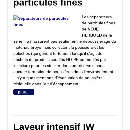
particules fines
Les séparateurs
de particules fines
de
NEUE
HERBOLD
de la
série HS n’assurent pas seulement le dépoussiérage du
matériau broyé mais collectent la poussière et les
peluches (qui gênent fortement lorsqu’il s’agit de
déchets de produits soufflés HD-PE ou moulés par
injection) pour les stocker dans un réservoir, sans
aucune formation de poussières dans l’environnement.
Il n’y a quasiment pas d’évacuation de poussière
résiduelle dans l’air d’échappement.
plus…
Laveur intensif IW