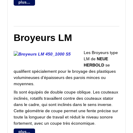
plus…
Broyeurs LM
Les Broyeurs type
LM de
NEUE
HERBOLD
se
qualifient spécialement pour le broyage des plastiques
volumineuses d’épaisseurs des parois minces ou
moyennes.
Ils sont équipés de double coupe oblique. Les couteaux
inclinés, rotatifs travaillent contre des couteaux stator
dans le cadre, qui sont inclinés dans le sens inverse.
Cette géométrie de coupe permet une fente précise sur
toute la longueur de travail et réduit le niveau sonore
fortement, avec un coupe très économique.
plus…