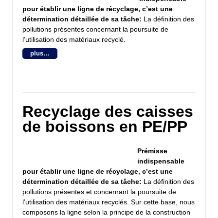
pour établir une ligne de récyclage, c’est une
détermination détaillée de sa tâche:
La définition des
pollutions présentes concernant la poursuite de
l’utilisation des matériaux recyclé.
plus…
Recyclage des caisses
de boissons en PE/PP
Prémisse
indispensable
pour établir une ligne de récyclage, c’est une
détermination détaillée de sa tâche:
La définition des
pollutions présentes et concernant la poursuite de
l’utilisation des matériaux recyclés. Sur cette base, nous
composons la ligne selon la principe de la construction