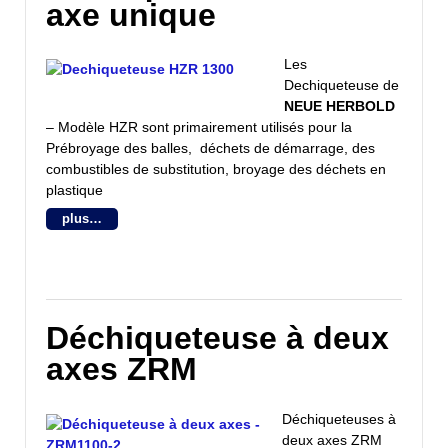
axe unique
Les
Dechiqueteuse de
NEUE HERBOLD
– Modèle HZR sont primairement utilisés pour la
Prébroyage des balles, déchets de démarrage, des
combustibles de substitution, broyage des déchets en
plastique
plus…
Déchiqueteuse à deux
axes ZRM
Déchiqueteuses à
deux axes ZRM