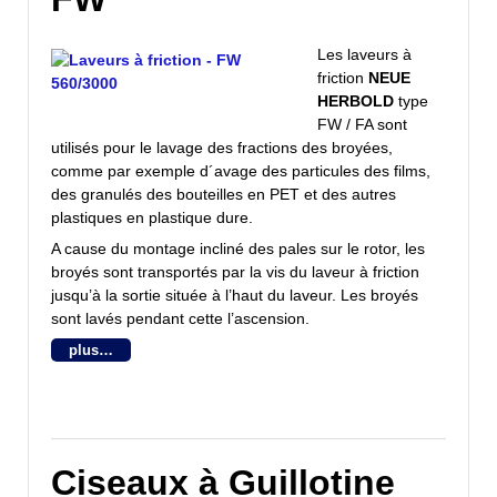
Les laveurs à
friction
NEUE
HERBOLD
type
FW / FA sont
utilisés pour le lavage des fractions des broyées,
comme par exemple d´avage des particules des films,
des granulés des bouteilles en PET et des autres
plastiques en plastique dure.
A cause du montage incliné des pales sur le rotor, les
broyés sont transportés par la vis du laveur à friction
jusqu’à la sortie située à l’haut du laveur. Les broyés
sont lavés pendant cette l’ascension.
plus…
Ciseaux à Guillotine