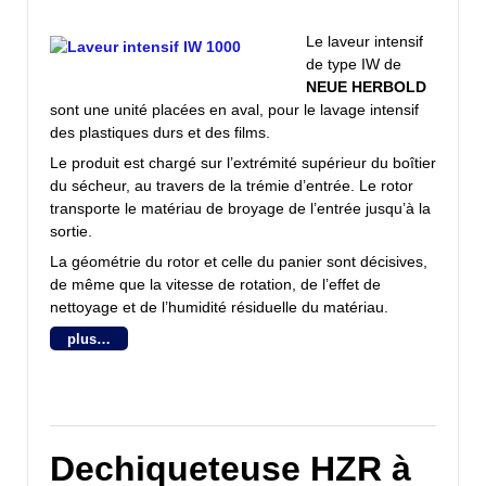
Le laveur intensif
de type IW de
NEUE HERBOLD
sont une unité placées en aval, pour le lavage intensif
des plastiques durs et des films.
Le produit est chargé sur l’extrémité supérieur du boîtier
du sécheur, au travers de la trémie d’entrée. Le rotor
transporte le matériau de broyage de l’entrée jusqu’à la
sortie.
La géométrie du rotor et celle du panier sont décisives,
de même que la vitesse de rotation, de l’effet de
nettoyage et de l’humidité résiduelle du matériau.
plus…
Dechiqueteuse HZR à