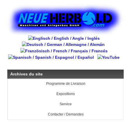
Archives du site
Programme de Livraison
Expositions
Service
Contacter / Demandes