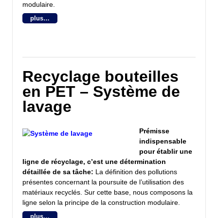
modulaire.
plus…
Recyclage bouteilles
en PET – Système de
lavage
Prémisse
indispensable
pour établir une
ligne de récyclage, c’est une détermination
détaillée de sa tâche:
La définition des pollutions
présentes concernant la poursuite de l’utilisation des
matériaux recyclés. Sur cette base, nous composons la
ligne selon la principe de la construction modulaire.
plus…