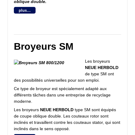
oblique double.
plus…
Broyeurs SM
Les broyeurs
NEUE HERBOLD
de type SM ont
des possibilités universelles pour son emploi.
Ce type de broyeur est spécialement adapté aux
différents tâches dans une entreprise de recyclage
moderne.
Les broyeurs
NEUE HERBOLD
type SM sont équipés
de coupe oblique double. Les couteaux rotor sont
inclinés et travaillent contre les couteaux stator, qui sont
inclinés dans le sens opposé.