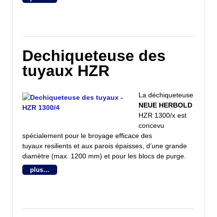
Dechiqueteuse des
tuyaux HZR
La déchiqueteuse
NEUE HERBOLD
HZR 1300/x est
concevu
spécialement pour le broyage efficace des
tuyaux resilients et aux parois épaisses, d’une grande
diamètre (max. 1200 mm) et pour les blocs de purge.
plus…