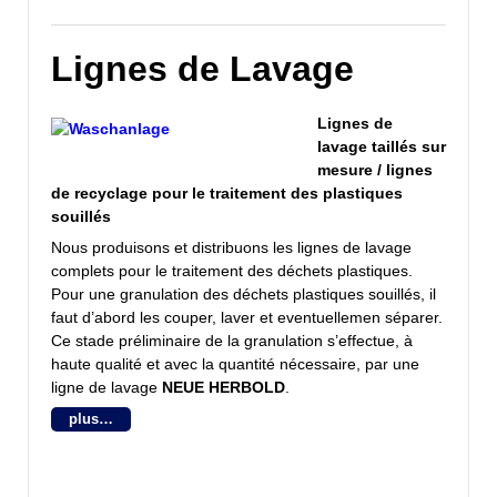
Lignes de Lavage
Lignes de
lavage taillés sur
mesure / lignes
de recyclage pour le traitement des plastiques
souillés
Nous produisons et distribuons les lignes de lavage
complets pour le traitement des déchets plastiques.
Pour une granulation des déchets plastiques souillés, il
faut d’abord les couper, laver et eventuellemen séparer.
Ce stade préliminaire de la granulation s’effectue, à
haute qualité et avec la quantité nécessaire, par une
ligne de lavage
NEUE HERBOLD
.
plus…