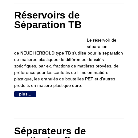
Réservoirs de
Séparation TB
Le réservoir de
séparation
de
NEUE HERBOLD
type TB s’utilise pour la séparation
de matières plastiques de différentes densités
spécifiques, par ex. fractions de matières broyées, de
préférence pour les confettis de films en matière
plastique, les granulés de bouteilles PET et d’autres
produits en matière plastique dure.
plus…
Séparateurs de