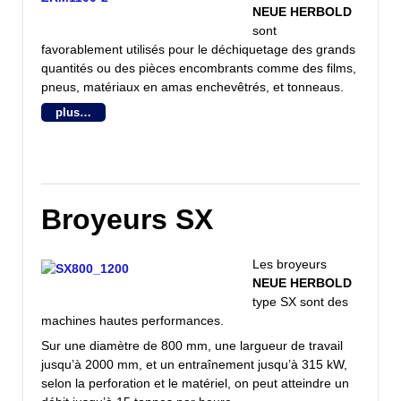
NEUE HERBOLD
sont
favorablement utilisés pour le déchiquetage des grands
quantités ou des pièces encombrants comme des films,
pneus, matériaux en amas enchevêtrés, et tonneaus.
plus…
Broyeurs SX
Les broyeurs
NEUE HERBOLD
type SX sont des
machines hautes performances.
Sur une diamètre de 800 mm, une largueur de travail
jusqu’à 2000 mm, et un entraînement jusqu’à 315 kW,
selon la perforation et le matériel, on peut atteindre un