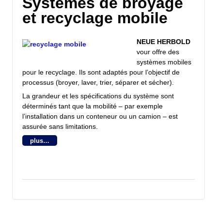
Systèmes de broyage
et recyclage mobile
NEUE HERBOLD
vour offre des
systèmes mobiles
pour le recyclage. Ils sont adaptés pour l’objectif de
processus (broyer, laver, trier, séparer et sécher).
La grandeur et les spécifications du système sont
déterminés tant que la mobilité – par exemple
l’installation dans un conteneur ou un camion – est
assurée sans limitations.
plus…