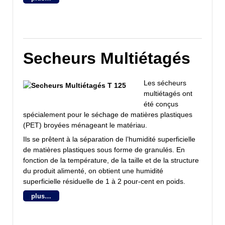
Secheurs Multiétagés
Les sécheurs
multiétagés ont
été conçus
spécialement pour le séchage de matières plastiques
(PET) broyées ménageant le matériau.
Ils se prêtent à la séparation de l’humidité superficielle
de matières plastiques sous forme de granulés. En
fonction de la température, de la taille et de la structure
du produit alimenté, on obtient une humidité
superficielle résiduelle de 1 à 2 pour-cent en poids.
plus…