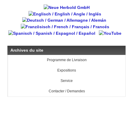
Archives du site
Programme de Livraison
Expositions
Service
Contacter / Demandes