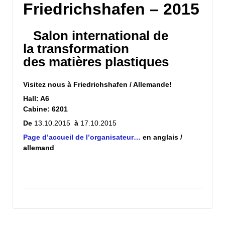
Friedrichshafen – 2015
Salon international de
la
transformation
des matières plastiques
Visitez nous à
Friedrichshafen / Allemande!
Hall: A6
Cabine: 6201
De
13.10.2015
à
17.10.2015
Page d’accueil de l’organisateur
…
en anglais /
allemand