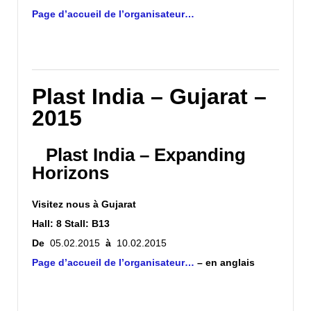
Page d’accueil de l’organisateur
…
Plast India – Gujarat –
2015
Plast India – Expanding
Horizons
Visitez nous à
Gujarat
Hall: 8 Stall: B13
De
05.02.2015
à
10.02.2015
Page d’accueil de l’organisateur
…
– en anglais