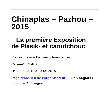
Chinaplas – Pazhou –
2015
La première Exposition
de Plasik- et caoutchouc
Visitez nous à
Pazhou, Guangzhou
Cabine:
5.1 A07
De
20.05.2015
à
23.05.2015
Page d’accueil de l’organisateur
…
– en anglais /
italienne / espagnol