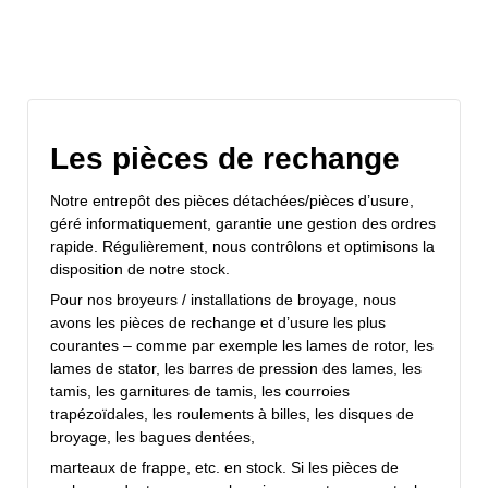
Les pièces de rechange
Notre entrepôt des pièces détachées/pièces d’usure,
géré informatiquement, garantie une gestion des ordres
rapide. Régulièrement, nous contrôlons et optimisons la
disposition de notre stock.
Pour nos broyeurs / installations de broyage, nous
avons les pièces de rechange et d’usure les plus
courantes – comme par exemple les lames de rotor, les
lames de stator, les barres de pression des lames, les
tamis, les garnitures de tamis, les courroies
trapézoïdales, les roulements à billes, les disques de
broyage, les bagues dentées,
marteaux de frappe, etc. en stock. Si les pièces de