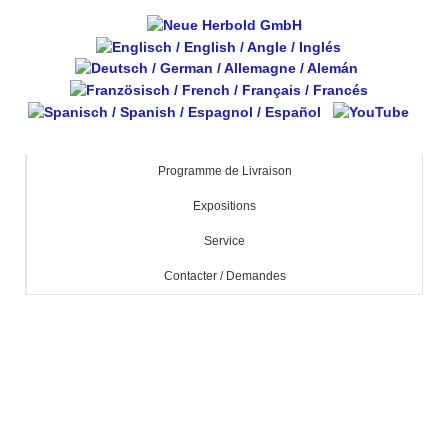
Programme de Livraison
Expositions
Service
Contacter / Demandes