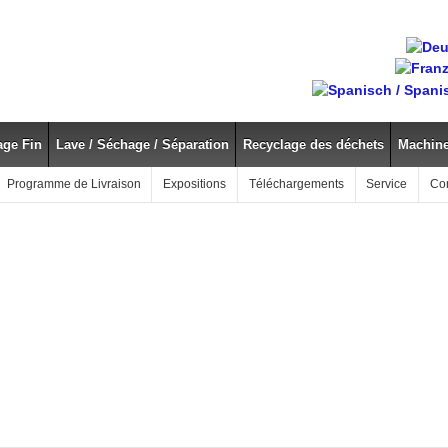
age Fin
Lave / Séchage / Séparation
Recyclage des déchets
Machine
Programme de Livraison
Expositions
Téléchargements
Service
Co