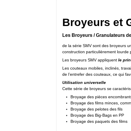
Broyeurs et 
Les Broyeurs / Granulateurs
de la série SMV sont des broyeurs un
construction particulièrement lourde 
Les broyeurs SMV appliquent
le pri
Les couteaux mobiles, inclinés, trava
de l’entrefer des couteaux, ce qui fav
Utilisation universelle
Cette série de broyeurs se caractéri
Broyage des pièces encombrant
Broyage des films minces, co
Broyage des pelotes des fils
Broyage des Big-Bags en PP
Broyage des paquets des films