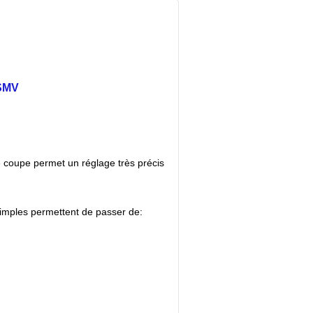
de coupe permet un réglage très précis
simples permettent de passer de: