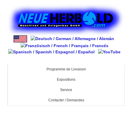
Programme de Livraison
Expositions
Service
Contacter / Demandes