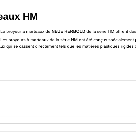
teaux HM
Le broyeur à marteaux de
NEUE HERBOLD
de la série HM offrent des 
Les broyeurs à marteaux de la série HM ont été conçus spécialement p
aux qui se cassent directement tels que les
matières plastiques rigides