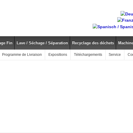
age Fin
Lave / Séchage / Séparation
Recyclage des déchets
Machine
Programme de Livraison
Expositions
Téléchargements
Service
Co