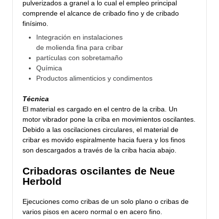
pulverizados a granel a lo cual el empleo principal
comprende el alcance de cribado fino y de cribado
finísimo.
Integración en instalaciones
de molienda fina para cribar
partículas con sobretamaño
Química
Productos alimenticios y condimentos
Técnica
El material es cargado en el centro de la criba. Un
motor vibrador pone la criba en movimientos oscilantes.
Debido a las oscilaciones circulares, el material de
cribar es movido espiralmente hacia fuera y los finos
son descargados a través de la criba hacia abajo.
Cribadoras oscilantes de Neue
Herbold
Ejecuciones como cribas de un solo plano o cribas de
varios pisos en acero normal o en acero fino.