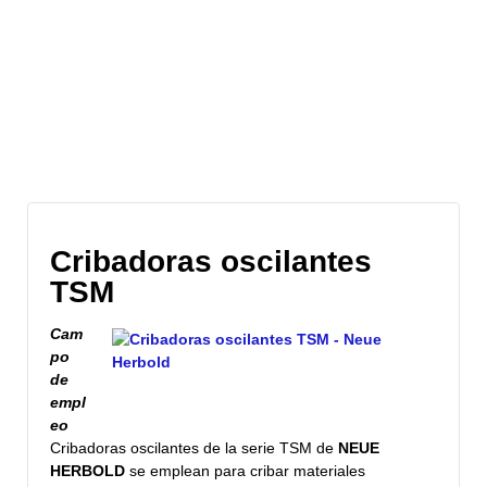
Cribadoras oscilantes
TSM
Cam
po
de
empl
eo
Cribadoras oscilantes de la serie TSM de
NEUE
HERBOLD
se emplean para cribar materiales