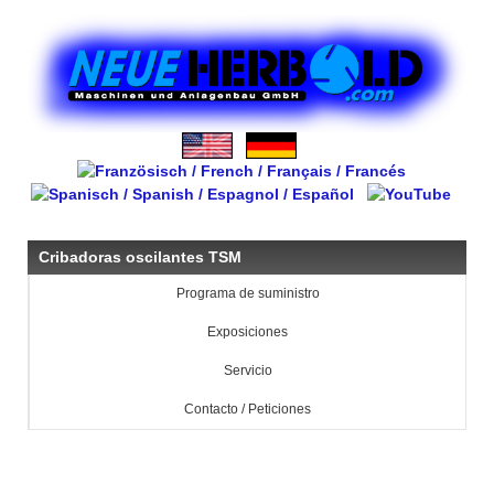
Cribadoras oscilantes TSM
Programa de suministro
Exposiciones
Servicio
Contacto / Peticiones