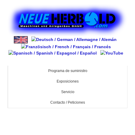
Programa de suministro
Exposiciones
Servicio
Contacto / Peticiones