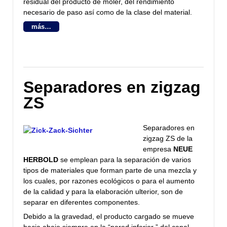
residual del producto de moler, del rendimiento
necesario de paso así como de la clase del material.
más…
Separadores en zigzag
ZS
Separadores en
zigzag ZS de la
empresa
NEUE
HERBOLD
se emplean para la separación de varios
tipos de materiales que forman parte de una mezcla y
los cuales, por razones ecológicos o para el aumento
de la calidad y para la elaboración ulterior, son de
separar en diferentes componentes.
Debido a la gravedad, el producto cargado se mueve