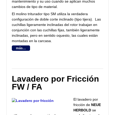
mantenimiento y su uso cuando se aplican muchos
cambios de tipo de material.
El molino triturador tipo SM utiliza la verdadera
configuración de doble corte inclinado (tipo tijera). Las
cuchillas ligeramente inclinadas del rotor trabajan en
conjunción con las cuchillas fijas, también ligeramente
inclinadas, pero en sentido oquesto, las cuales están
montadas en la carcasa.
más…
Lavadero por Fricción
FW / FA
El lavadero por
fricción de
NEUE
HERBOLD
se