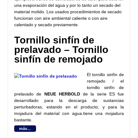
una evaporación del agua y por lo tanto un secado del
material molido. Los usados procedimientos de secado
funcionan con aire ambiental caliente o con aire
calentado y secado previamente.
Tornillo sinfín de
prelavado – Tornillo
sinfín de remojado
El tornillo sinfín de
remojado / el
tornillo sinfín de
prelavado de
NEUE HERBOLD
de la serie ES fue
desarrollado para la descarga de sustancias
perturbadoras, estando en el producto, y para la
mojadura del material con agua.tiene una mojadura
bastante.
más…