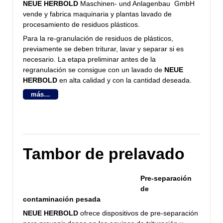
NEUE HERBOLD
Maschinen- und Anlagenbau GmbH
vende y fabrica maquinaria y plantas lavado de
procesamiento de residuos plásticos.
Para la re-granulación de residuos de plásticos,
previamente se deben triturar, lavar y separar si es
necesario. La etapa preliminar antes de la
regranulación se consigue con un lavado de
NEUE
HERBOLD
en alta calidad y con la cantidad deseada.
más…
Tambor de prelavado
Pre-separación
de
contaminación pesada
NEUE HERBOLD
ofrece dispositivos de pre-separación