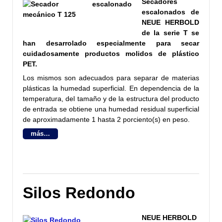
Secadores
escalonados de
NEUE HERBOLD
de la serie T se
han desarrolado especialmente para secar
cuidadosamente productos molidos de plástico
PET.
Los mismos son adecuados para separar de materias
plásticas la humedad superficial. En dependencia de la
temperatura, del tamaño y de la estructura del producto
de entrada se obtiene una humedad residual superficial
de aproximadamente 1 hasta 2 porciento(s) en peso.
más…
Silos Redondo
NEUE HERBOLD