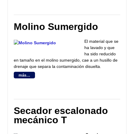
Molino Sumergido
El material que se
ha lavado y que
ha sido reducido
en tamaño en el molino sumergido, cae a un husillo de
drenaje que separa la contaminación disuelta.
más…
Secador escalonado
mecánico T