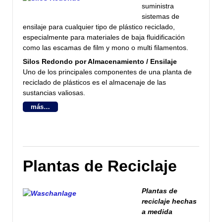
suministra
sistemas de
ensilaje para cualquier tipo de plástico reciclado,
especialmente para materiales de baja fluidificación
como las escamas de film y mono o multi filamentos.
Silos Redondo por Almacenamiento / Ensilaje
Uno de los principales componentes de una planta de
reciclado de plásticos es el almacenaje de las
sustancias valiosas.
más…
Plantas de Reciclaje
Plantas de
reciclaje hechas
a medida