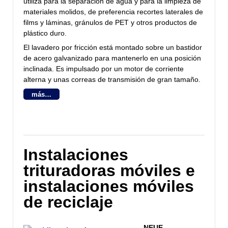
utiliza para la separación de agua y para la limpieza de
materiales molidos, de preferencia recortes laterales de
films y láminas, gránulos de PET y otros productos de
plástico duro.
El lavadero por fricción está montado sobre un bastidor
de acero galvanizado para mantenerlo en una posición
inclinada. Es impulsado por un motor de corriente
alterna y unas correas de transmisión de gran tamaño.
más…
Instalaciones
trituradoras móviles e
instalaciones móviles
de reciclaje
NEUE