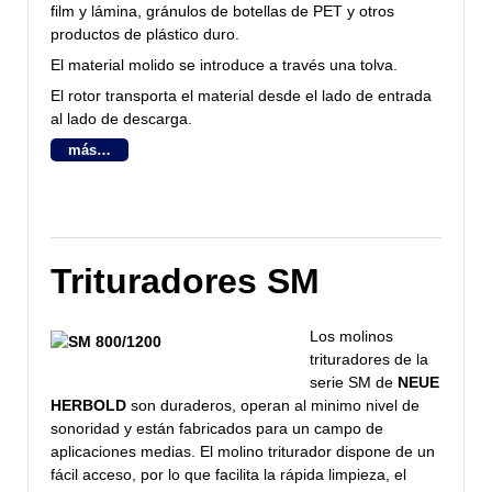
film y lámina, gránulos de botellas de PET y otros
productos de plástico duro.
El material molido se introduce a través una tolva.
El rotor transporta el material desde el lado de entrada
al lado de descarga.
más…
Trituradores SM
Los molinos
trituradores de la
serie SM de
NEUE
HERBOLD
son duraderos, operan al minimo nivel de
sonoridad y están fabricados para un campo de
aplicaciones medias. El molino triturador dispone de un
fácil acceso, por lo que facilita la rápida limpieza, el