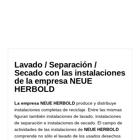
Archivo del sitio
Lavado / Separación /
Secado con las instalaciones
de la empresa NEUE
HERBOLD
La empresa
NEUE HERBOLD
produce y distribuye
instalaciones completas de reciclaje. Entre las mismas
figuran también instalaciones de lavado, instalaciones
de separación e instalaciones de secado. El campo de
actividades de las instalaciones de
NEUE HERBOLD
comprende no sólo el lavado de los usados desechos