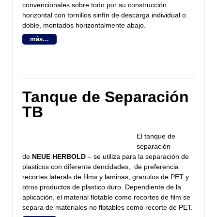
convencionales sobre todo por su construcción
horizontal con tornillos sinfín de descarga individual o
doble, montados horizontalmente abajo.
más…
Tanque de Separación
TB
El tanque de
separación
de
NEUE HERBOLD
– se utiliza para la separación de
plasticos con diferente dencidades, de preferencia
recortes laterals de films y laminas, granulos de PET y
otros productos de plastico duro. Dependiente de la
aplicación, el material flotable como recortes de film se
separa de materiales no flotables como recorte de PET.