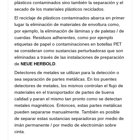
plásticos contaminados sino también la separación y el
secado de los materiales plásticos reciclados.
El reciclaje de plásticos contaminados abarca en primer
lugar la eliminación de materiales de envoltura como,
por ejemplo, la eliminación de láminas y de paletas / de
cuerdas. Residuos adherentes, como por ejemplo
etiquetas de papel o contaminaciones en botellas PET
se consideran como sustancias perturbadoras que son
eliminadas a través de las instalaciones de preparación
de
NEUE HERBOLD
.
Detectores de metales se utilizan para la detección o
sea separación de partes metálicas. En los puentes
detectores de metales, los mismos controlan el flujo de
materiales en el transportador de partes de buena
calidad y paran el mismo tan pronto como se detectan
metales magnéticos. Entonces, estas partes metálicas
pueden separarse manualmente. También es posible
de separar estas sustancias separadoras por medio de
imán permanente / por medio de electroimán sobre
cinta.