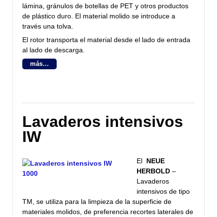
lámina, gránulos de botellas de PET y otros productos
de plástico duro. El material molido se introduce a
través una tolva.
El rotor transporta el material desde el lado de entrada
al lado de descarga.
más…
Lavaderos intensivos
IW
El
NEUE
HERBOLD
–
Lavaderos
intensivos de tipo
TM, se utiliza para la limpieza de la superficie de
materiales molidos, de preferencia recortes laterales de