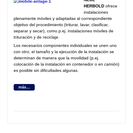
HERBOLD
ofrece
instalaciones
plenamente móviles y adaptadas al correspondiente
objetivo del procedimiento (triturar, lavar, clasificar,
separar y secar), como p.ej. instalaciones móviles de
trituración y de reciclaje.
Los necesarios componentes individuales se unen uno
con otro; el tamaño y la ejecución de la instalación se
determinan de manera que la movilidad (p.ej.
colocación de la instalación en contenedor o en camión)
es posible sin dificultades algunas.
más…