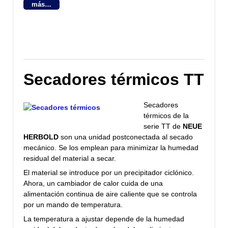
más…
Secadores térmicos TT
Secadores
térmicos de la
serie TT de
NEUE
HERBOLD
son una unidad postconectada al secado
mecánico. Se los emplean para minimizar la humedad
residual del material a secar.
El material se introduce por un precipitador ciclónico.
Ahora, un cambiador de calor cuida de una
alimentación continua de aire caliente que se controla
por un mando de temperatura.
La temperatura a ajustar depende de la humedad