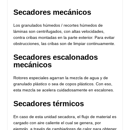
Secadores mecánicos
Los granulados húmedos / recortes húmedos de
láminas son centrifugados, con altas velocidades,
contra cribas montadas en la parte exterior. Para evitar
obstrucciones, las cribas son de limpiar continuamente.
Secadores escalonados
mecánicos
Rotores especiales agarran la mezcla de agua y de
granulado plástico o sea de copos plásticos. Con eso,
esta mezcla se acelera cuidadosamente en escalones.
Secadores térmicos
En caso de esta unidad secadora, el flujo de material es
cargado con aire caliente el cual se genera, por
ejemplo, a través de cambiadores de calor para obtener