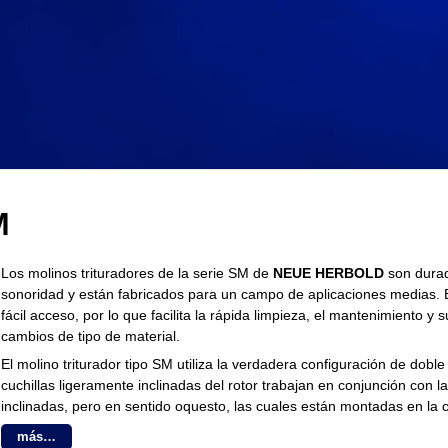
M
Los molinos trituradores de la serie SM de
NEUE HERBOLD
son durad
sonoridad y están fabricados para un campo de aplicaciones medias. E
fácil acceso, por lo que facilita la rápida limpieza, el mantenimiento 
cambios de tipo de material.
El molino triturador tipo SM utiliza la verdadera configuración de doble 
cuchillas ligeramente inclinadas del rotor trabajan en conjunción con la
inclinadas, pero en sentido oquesto, las cuales están montadas en la 
más…