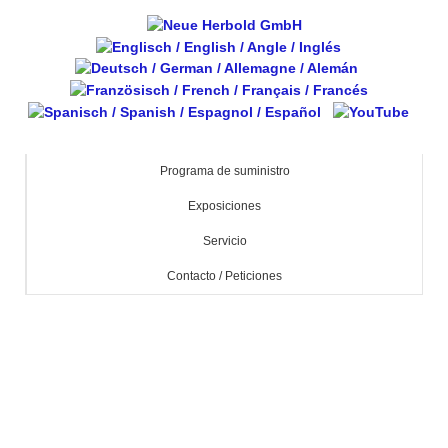
Programa de suministro
Exposiciones
Servicio
Contacto / Peticiones