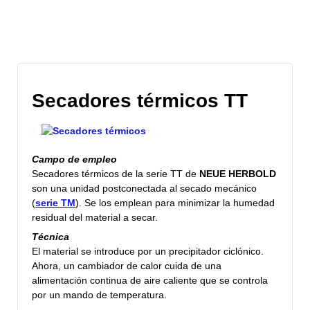
Secadores térmicos TT
Campo de empleo
Secadores térmicos de la serie TT de
NEUE HERBOLD
son una unidad postconectada al secado mecánico
(
serie TM
). Se los emplean para minimizar la humedad
residual del material a secar.
Técnica
El material se introduce por un precipitador ciclónico.
Ahora, un cambiador de calor cuida de una
alimentación continua de aire caliente que se controla
por un mando de temperatura.