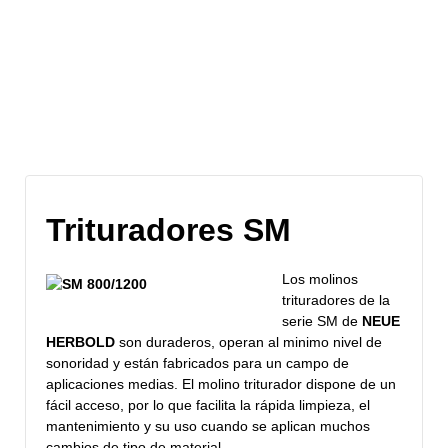
Archivo del sitio
Trituradores SM
Los molinos
trituradores de la
serie SM de
NEUE
HERBOLD
son duraderos, operan al minimo nivel de
sonoridad y están fabricados para un campo de
aplicaciones medias. El molino triturador dispone de un
fácil acceso, por lo que facilita la rápida limpieza, el
mantenimiento y su uso cuando se aplican muchos
cambios de tipo de material.