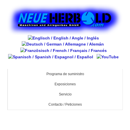
Programa de suministro
Exposiciones
Servicio
Contacto / Peticiones