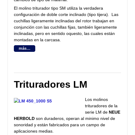
El molino triturador tipo SM utiliza la verdadera
configuración de doble corte inclinado (tipo tijera). Las
cuchillas ligeramente inclinadas del rotor trabajan en
conjunción con las cuchillas fijas, también ligeramente
inclinadas, pero en sentido oquesto, las cuales están
montadas en la carcasa.
más…
Trituradores LM
Los molinos
trituradores de la
serie LM de
NEUE
HERBOLD
son duraderos, operan al minimo nivel de
sonoridad y están fabricados para un campo de
aplicaciones medias.