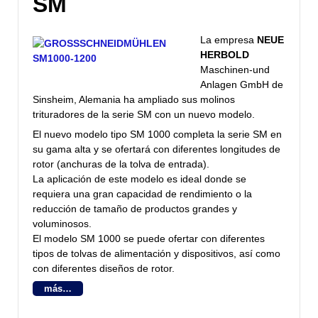
SM
La empresa
NEUE
HERBOLD
Maschinen-und
Anlagen GmbH de
Sinsheim, Alemania ha ampliado sus molinos
trituradores de la serie SM con un nuevo modelo.
El nuevo modelo tipo SM 1000 completa la serie SM en
su gama alta y se ofertará con diferentes longitudes de
rotor (anchuras de la tolva de entrada).
La aplicación de este modelo es ideal donde se
requiera una gran capacidad de rendimiento o la
reducción de tamaño de productos grandes y
voluminosos.
El modelo SM 1000 se puede ofertar con diferentes
tipos de tolvas de alimentación y dispositivos, así como
con diferentes diseños de rotor.
más…