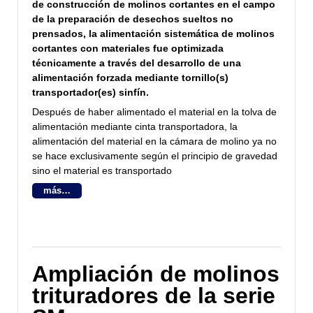
de construcción de molinos cortantes en el campo
de la preparación de desechos sueltos no
prensados, la alimentación sistemática de molinos
cortantes con materiales fue optimizada
técnicamente a través del desarrollo de una
alimentación forzada mediante tornillo(s)
transportador(es) sinfín.
Después de haber alimentado el material en la tolva de
alimentación mediante cinta transportadora, la
alimentación del material en la cámara de molino ya no
se hace exclusivamente según el principio de gravedad
sino el material es transportado
más…
Ampliación de molinos
trituradores de la serie