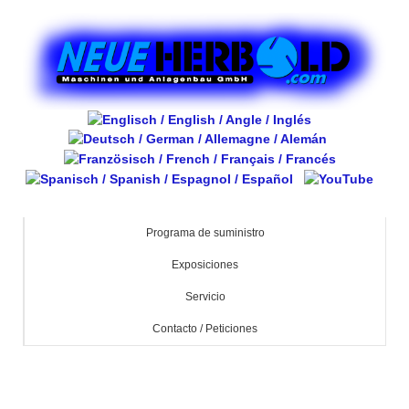
Programa de suministro
Exposiciones
Servicio
Contacto / Peticiones