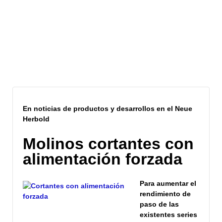
Archivo del sitio
En
noticias de productos
y desarrollos en el Neue
Herbold
Molinos cortantes con
alimentación forzada
Para aumentar el
rendimiento de
paso de las
existentes series