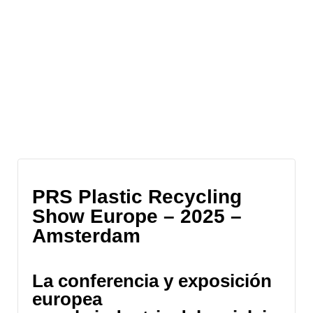
PRS Plastic Recycling
Show Europe – 2025 –
Amsterdam
La conferencia y exposición
europea