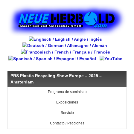
PRS Plastic Recycling Show Europe – 2025 –
Amsterdam
Programa de suministro
Exposiciones
Servicio
Contacto / Peticiones