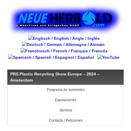
PRS Plastic Recycling Show Europe – 2024 –
Amsterdam
Programa de suministro
Exposiciones
Servicio
Contacto / Peticiones