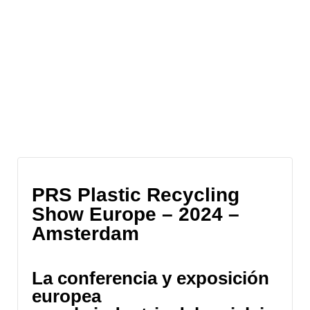
PRS Plastic Recycling
Show Europe – 2024 –
Amsterdam
La conferencia y exposición
europea